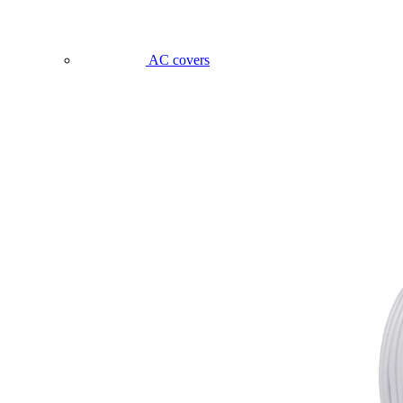
AC covers