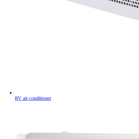
RV air conditioner