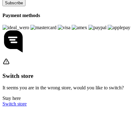
Subscribe
Payment methods
Switch store
It seems you are in the wrong store, would you like to switch?
Stay here
Switch store