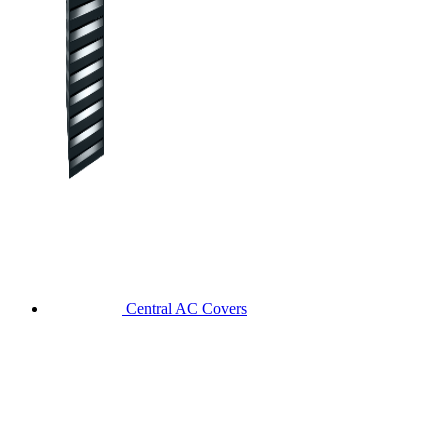
Central AC Covers