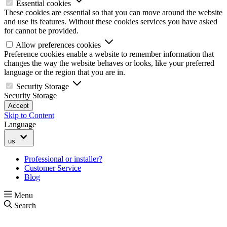
Essential cookies
These cookies are essential so that you can move around the website
and use its features. Without these cookies services you have asked
for cannot be provided.
Allow preferences cookies
Preference cookies enable a website to remember information that
changes the way the website behaves or looks, like your preferred
language or the region that you are in.
Security Storage
Security Storage
Accept
Skip to Content
Language
us
Professional or installer?
Customer Service
Blog
Menu
Search