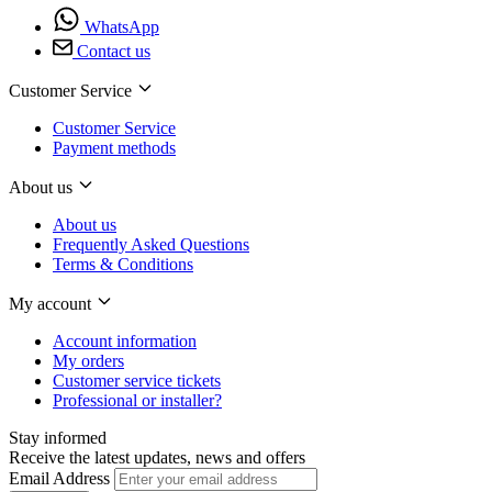
WhatsApp
Contact us
Customer Service
Customer Service
Payment methods
About us
About us
Frequently Asked Questions
Terms & Conditions
My account
Account information
My orders
Customer service tickets
Professional or installer?
Stay informed
Receive the latest updates, news and offers
Email Address