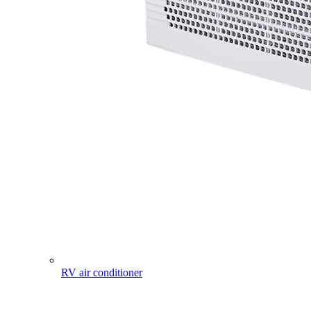
RV air conditioner