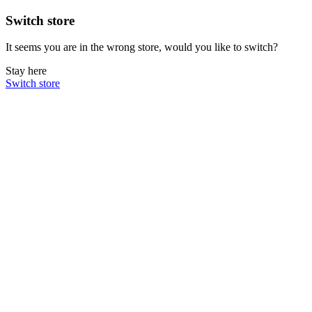
Switch store
It seems you are in the wrong store, would you like to switch?
Stay here
Switch store