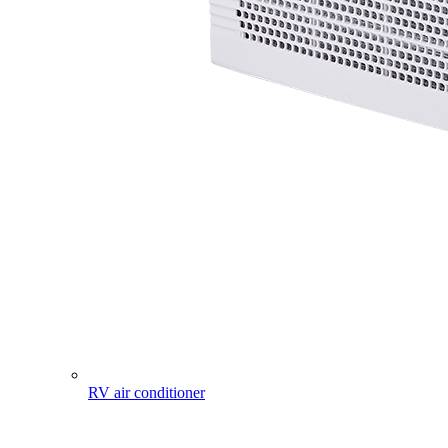
RV air conditioner