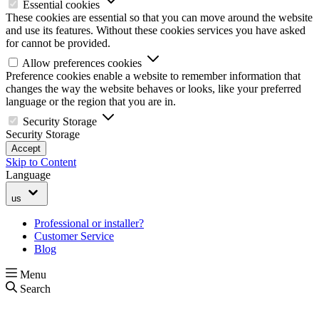
Essential cookies
These cookies are essential so that you can move around the website
and use its features. Without these cookies services you have asked
for cannot be provided.
Allow preferences cookies
Preference cookies enable a website to remember information that
changes the way the website behaves or looks, like your preferred
language or the region that you are in.
Security Storage
Security Storage
Accept
Skip to Content
Language
us
Professional or installer?
Customer Service
Blog
Menu
Search