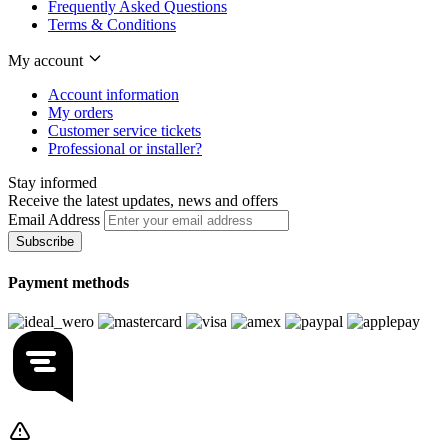
Frequently Asked Questions
Terms & Conditions
My account
Account information
My orders
Customer service tickets
Professional or installer?
Stay informed
Receive the latest updates, news and offers
Email Address
Subscribe
Payment methods