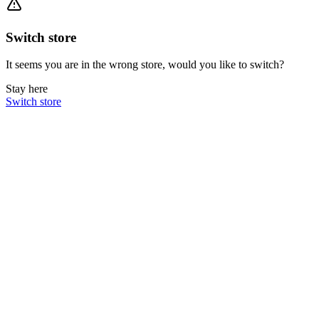
Switch store
It seems you are in the wrong store, would you like to switch?
Stay here
Switch store