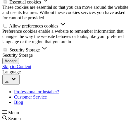
Essential cookies
These cookies are essential so that you can move around the website
and use its features. Without these cookies services you have asked
for cannot be provided.
Allow preferences cookies
Preference cookies enable a website to remember information that
changes the way the website behaves or looks, like your preferred
language or the region that you are in.
Security Storage
Security Storage
Accept
Skip to Content
Language
us
Professional or installer?
Customer Service
Blog
Menu
Search