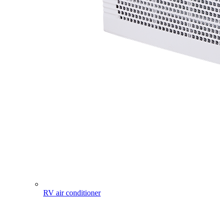
RV air conditioner