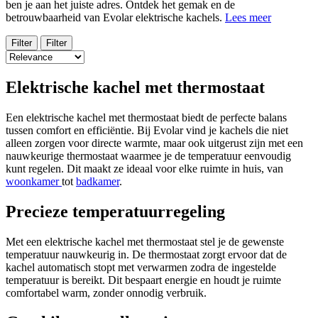
ben je aan het juiste adres. Ontdek het gemak en de
betrouwbaarheid van Evolar elektrische kachels.
Lees meer
Filter
Filter
Elektrische kachel met thermostaat
Een elektrische kachel met thermostaat biedt de perfecte balans
tussen comfort en efficiëntie. Bij Evolar vind je kachels die niet
alleen zorgen voor directe warmte, maar ook uitgerust zijn met een
nauwkeurige thermostaat waarmee je de temperatuur eenvoudig
kunt regelen. Dit maakt ze ideaal voor elke ruimte in huis, van
woonkamer
tot
badkamer
.
Precieze temperatuurregeling
Met een elektrische kachel met thermostaat stel je de gewenste
temperatuur nauwkeurig in. De thermostaat zorgt ervoor dat de
kachel automatisch stopt met verwarmen zodra de ingestelde
temperatuur is bereikt. Dit bespaart energie en houdt je ruimte
comfortabel warm, zonder onnodig verbruik.