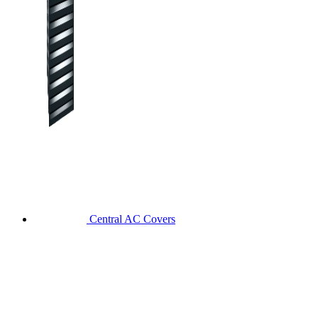
Central AC Covers