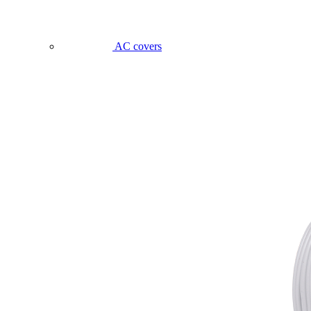
AC covers