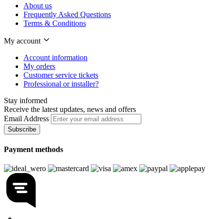
About us
Frequently Asked Questions
Terms & Conditions
My account
Account information
My orders
Customer service tickets
Professional or installer?
Stay informed
Receive the latest updates, news and offers
Email Address
Subscribe
Payment methods