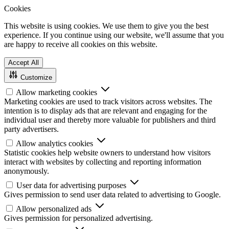
Cookies
This website is using cookies. We use them to give you the best
experience. If you continue using our website, we'll assume that you
are happy to receive all cookies on this website.
Accept All
Customize
Allow marketing cookies
Marketing cookies are used to track visitors across websites. The
intention is to display ads that are relevant and engaging for the
individual user and thereby more valuable for publishers and third
party advertisers.
Allow analytics cookies
Statistic cookies help website owners to understand how visitors
interact with websites by collecting and reporting information
anonymously.
User data for advertising purposes
Gives permission to send user data related to advertising to Google.
Allow personalized ads
Gives permission for personalized advertising.