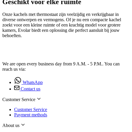
Geschikt voor elke ruimte
Onze kachels met thermostaat zijn veelzijdig en verkrijgbaar in
diverse ontwerpen en vermogens. Of je nu een compacte kachel
zoekt voor een kleine ruimte of een krachtig model voor grotere
kamers, Evolar biedt een oplossing die perfect aansluit bij jouw
behoeften.
We are open every business day from 9 A.M. - 5 P.M.. You can
reach us via:
WhatsApp
Contact us
Customer Service
Customer Service
Payment methods
About us