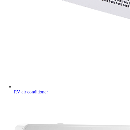
RV air conditioner